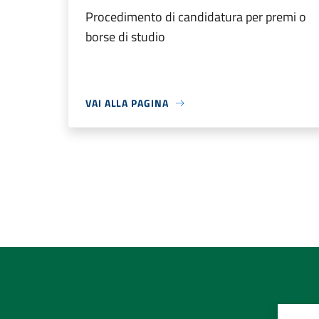
Procedimento di candidatura per premi o
borse di studio
VAI ALLA PAGINA