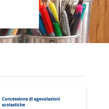
Concessione di agevolazioni
scolastiche