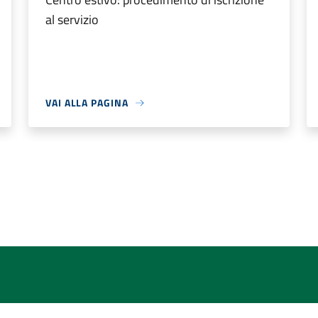
al servizio
VAI ALLA PAGINA