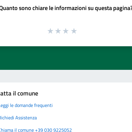
Quanto sono chiare le informazioni su questa pagina
atta il comune
Leggi le domande frequenti
Richiedi Assistenza
Chiama il comune +39 030 9225052