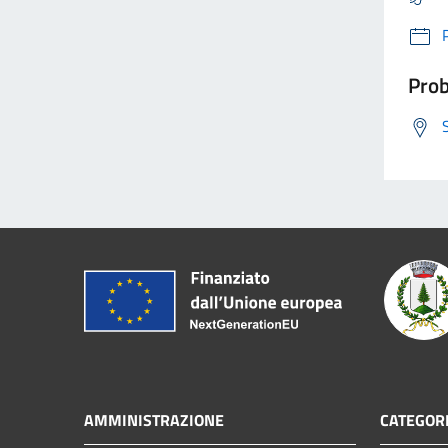
Prob
AMMINISTRAZIONE
CATEGORI