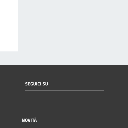
SEGUICI SU
NOVITÀ