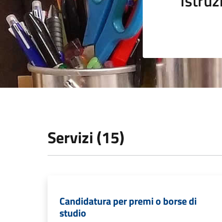
Istruz
Servizi (15)
Candidatura per premi o borse di
studio