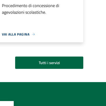
Procedimento di concessione di
agevolazioni scolastiche.
VAI ALLA PAGINA
Tutti i servizi